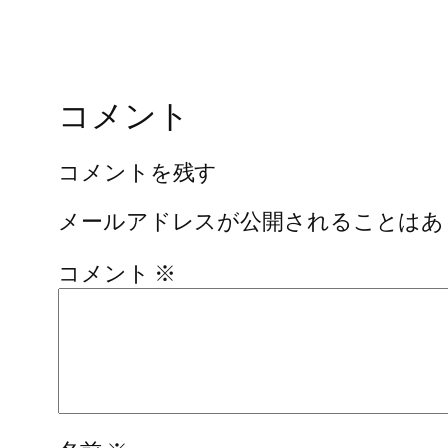
コメント
コメントを残す
メールアドレスが公開されることはあ
コメント
※