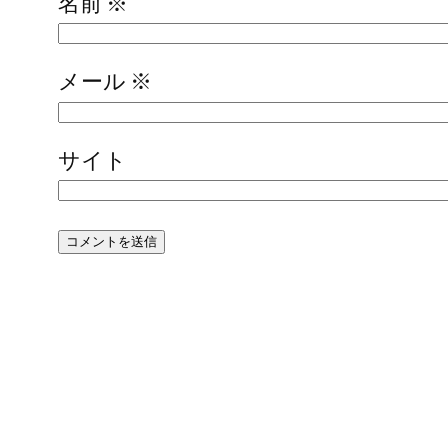
名前
※
メール
※
サイト