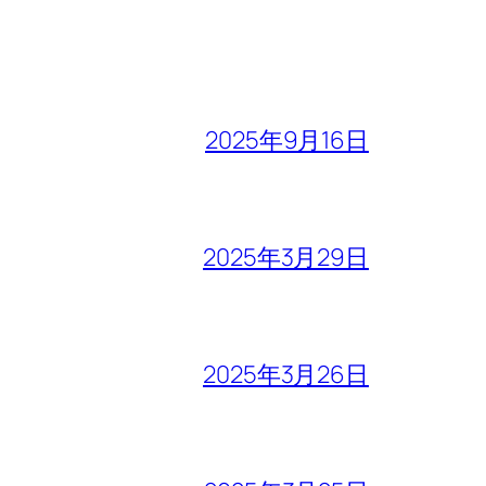
2025年9月16日
2025年3月29日
2025年3月26日