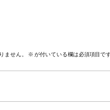
りません。
※
が付いている欄は必須項目で