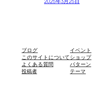
2025年3月25日
ブログ
イベント
このサイトについて
ショップ
よくある質問
パターン
投稿者
テーマ