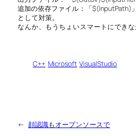
追加の依存ファイル：「$(InputPath)
として対策。
なんか、もうちょいスマートにできな
C++
Microsoft
VisualStudio
←
顔認識もオープンソースで