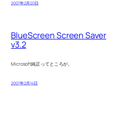
2007年2月20日
BlueScreen Screen Saver
v3.2
Microsoft純正ってところが。
2007年2月14日