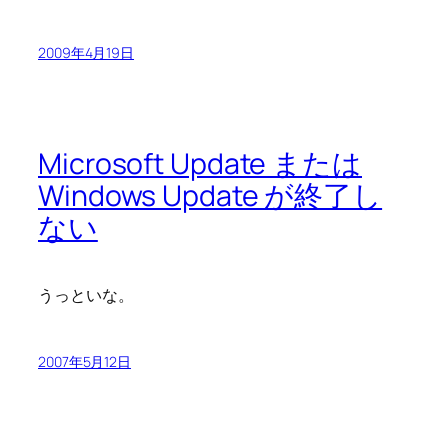
2009年4月19日
Microsoft Update または
Windows Update が終了し
ない
うっといな。
2007年5月12日