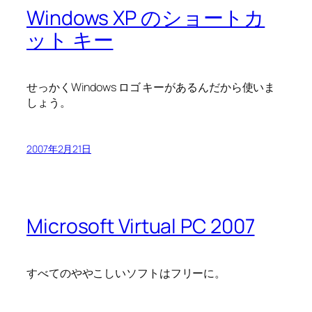
Windows XP のショートカ
ット キー
せっかくWindows ロゴ キーがあるんだから使いま
しょう。
2007年2月21日
Microsoft Virtual PC 2007
すべてのややこしいソフトはフリーに。