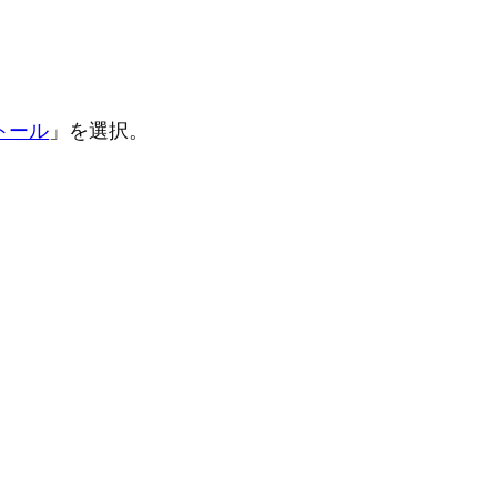
ストール
」を選択。