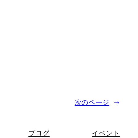
次のページ
→
ブログ
イベント