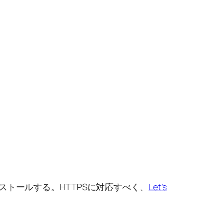
ストールする。HTTPSに対応すべく、
Let’s