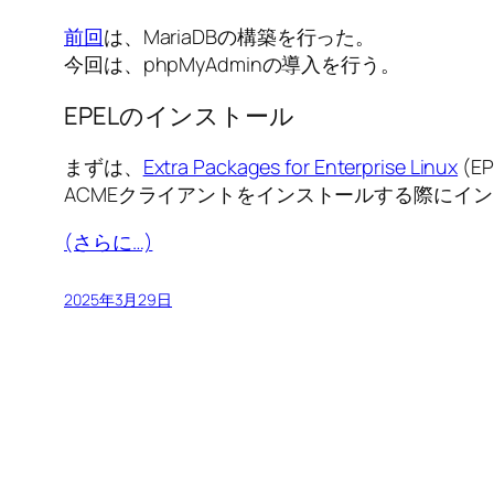
前回
は、MariaDBの構築を行った。
今回は、phpMyAdminの導入を行う。
EPELのインストール
まずは、
Extra Packages for Enterprise Linux
(E
ACMEクライアントをインストールする際にイ
(さらに…)
2025年3月29日