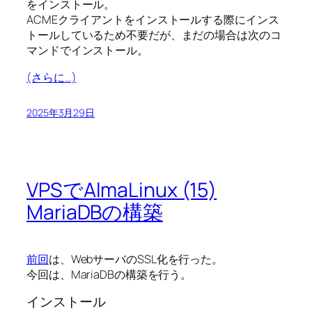
をインストール。
ACMEクライアントをインストールする際にインス
トールしているため不要だが、まだの場合は次のコ
マンドでインストール。
(さらに…)
2025年3月29日
VPSでAlmaLinux (15)
MariaDBの構築
前回
は、WebサーバのSSL化を行った。
今回は、MariaDBの構築を行う。
インストール