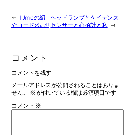
←
IIJmioの紹
ヘッドランプとケイデンス
介コード求む!!
センサーと心拍計と私
→
コメント
コメントを残す
メールアドレスが公開されることはありま
せん。
※
が付いている欄は必須項目です
コメント
※