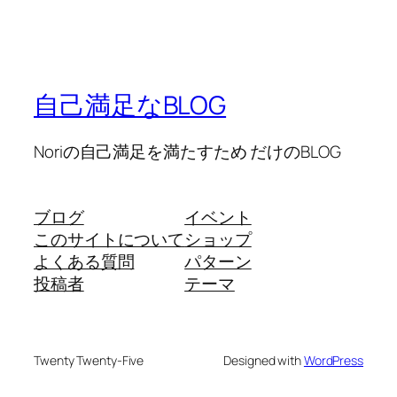
自己満足なBLOG
Noriの自己満足を満たすため だけのBLOG
ブログ
イベント
このサイトについて
ショップ
よくある質問
パターン
投稿者
テーマ
Twenty Twenty-Five
Designed with
WordPress