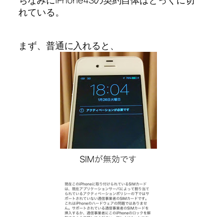
ちなみにiPhone4Sの契約自体はとっくに切
れている。
まず、普通に入れると、