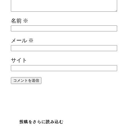
名前
※
メール
※
サイト
投稿をさらに読み込む