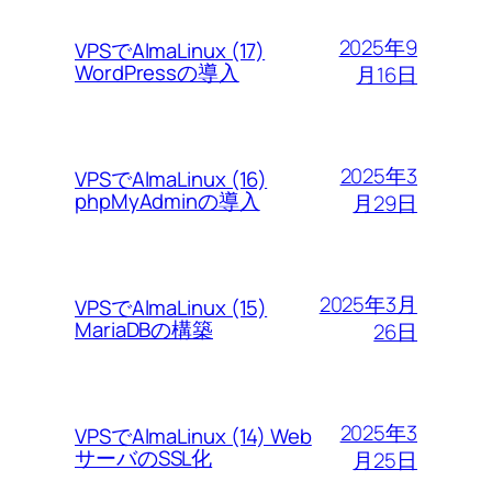
2025年9
VPSでAlmaLinux (17)
WordPressの導入
月16日
2025年3
VPSでAlmaLinux (16)
phpMyAdminの導入
月29日
2025年3月
VPSでAlmaLinux (15)
MariaDBの構築
26日
2025年3
VPSでAlmaLinux (14) Web
サーバのSSL化
月25日