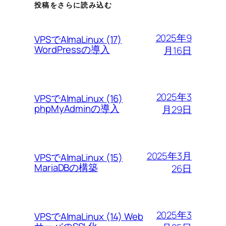
投稿をさらに読み込む
2025年9
VPSでAlmaLinux (17)
WordPressの導入
月16日
2025年3
VPSでAlmaLinux (16)
phpMyAdminの導入
月29日
2025年3月
VPSでAlmaLinux (15)
MariaDBの構築
26日
2025年3
VPSでAlmaLinux (14) Web