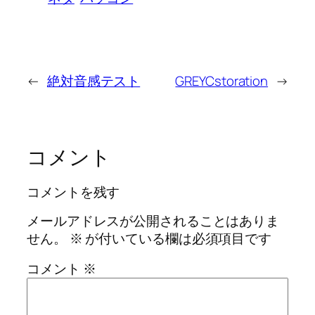
←
絶対音感テスト
GREYCstoration
→
コメント
コメントを残す
メールアドレスが公開されることはありま
せん。
※
が付いている欄は必須項目です
コメント
※