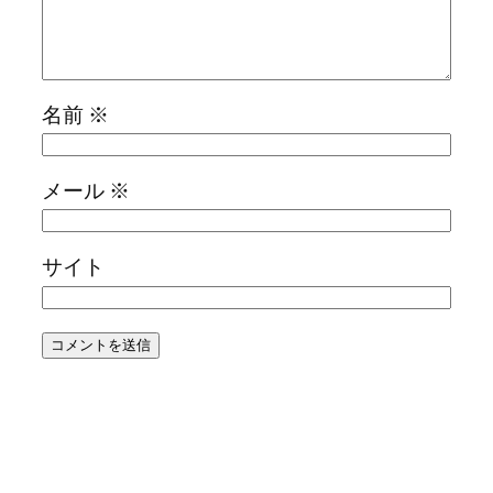
名前
※
メール
※
サイト