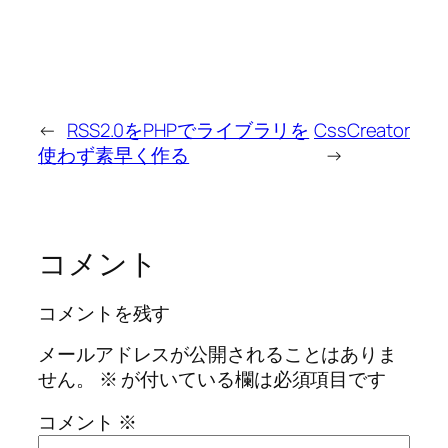
←
RSS2.0をPHPでライブラリを
CssCreator
使わず素早く作る
→
コメント
コメントを残す
メールアドレスが公開されることはありま
せん。
※
が付いている欄は必須項目です
コメント
※