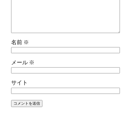
名前
※
メール
※
サイト