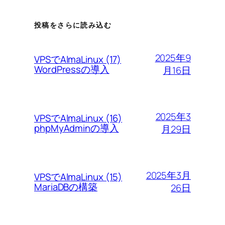
投稿をさらに読み込む
2025年9
VPSでAlmaLinux (17)
WordPressの導入
月16日
2025年3
VPSでAlmaLinux (16)
phpMyAdminの導入
月29日
2025年3月
VPSでAlmaLinux (15)
MariaDBの構築
26日