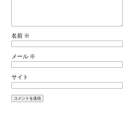
名前
※
メール
※
サイト