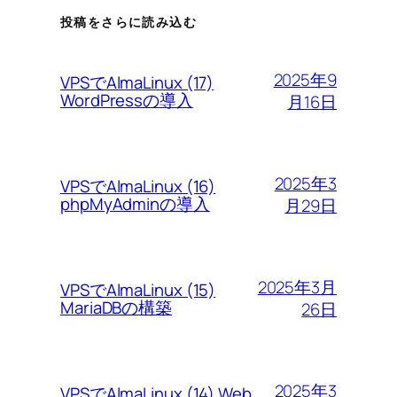
投稿をさらに読み込む
2025年9
VPSでAlmaLinux (17)
WordPressの導入
月16日
2025年3
VPSでAlmaLinux (16)
phpMyAdminの導入
月29日
2025年3月
VPSでAlmaLinux (15)
MariaDBの構築
26日
2025年3
VPSでAlmaLinux (14) Web