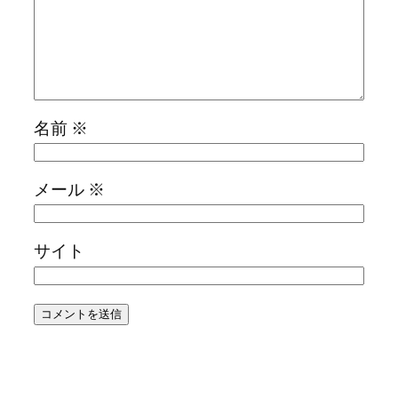
名前
※
メール
※
サイト