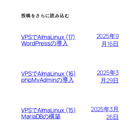
投稿をさらに読み込む
2025年9
VPSでAlmaLinux (17)
WordPressの導入
月16日
2025年3
VPSでAlmaLinux (16)
phpMyAdminの導入
月29日
2025年3月
VPSでAlmaLinux (15)
MariaDBの構築
26日