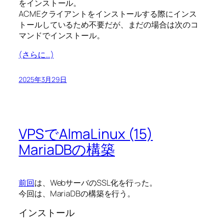
をインストール。
ACMEクライアントをインストールする際にインス
トールしているため不要だが、まだの場合は次のコ
マンドでインストール。
(さらに…)
2025年3月29日
VPSでAlmaLinux (15)
MariaDBの構築
前回
は、WebサーバのSSL化を行った。
今回は、MariaDBの構築を行う。
インストール