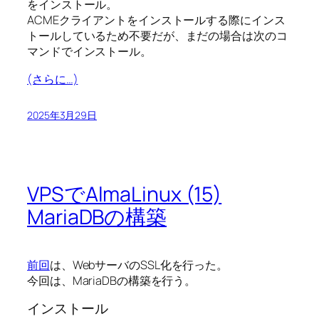
をインストール。
ACMEクライアントをインストールする際にインス
トールしているため不要だが、まだの場合は次のコ
マンドでインストール。
(さらに…)
2025年3月29日
VPSでAlmaLinux (15)
MariaDBの構築
前回
は、WebサーバのSSL化を行った。
今回は、MariaDBの構築を行う。
インストール