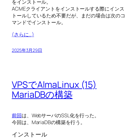
をインストール。
ACMEクライアントをインストールする際にインス
トールしているため不要だが、まだの場合は次のコ
マンドでインストール。
(さらに…)
2025年3月29日
VPSでAlmaLinux (15)
MariaDBの構築
前回
は、WebサーバのSSL化を行った。
今回は、MariaDBの構築を行う。
インストール