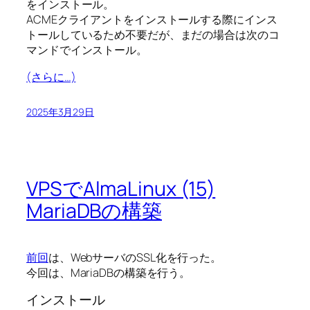
をインストール。
ACMEクライアントをインストールする際にインス
トールしているため不要だが、まだの場合は次のコ
マンドでインストール。
(さらに…)
2025年3月29日
VPSでAlmaLinux (15)
MariaDBの構築
前回
は、WebサーバのSSL化を行った。
今回は、MariaDBの構築を行う。
インストール