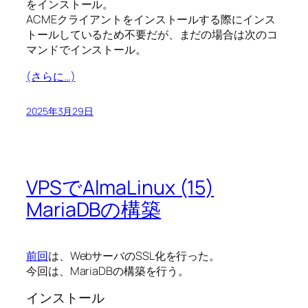
をインストール。
ACMEクライアントをインストールする際にインス
トールしているため不要だが、まだの場合は次のコ
マンドでインストール。
(さらに…)
2025年3月29日
VPSでAlmaLinux (15)
MariaDBの構築
前回
は、WebサーバのSSL化を行った。
今回は、MariaDBの構築を行う。
インストール