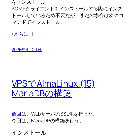
をインストール。
ACMEクライアントをインストールする際にインス
トールしているため不要だが、まだの場合は次のコ
マンドでインストール。
(さらに…)
2025年3月29日
VPSでAlmaLinux (15)
MariaDBの構築
前回
は、WebサーバのSSL化を行った。
今回は、MariaDBの構築を行う。
インストール