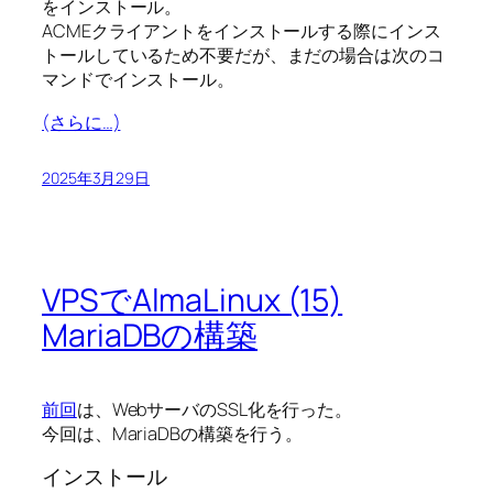
をインストール。
ACMEクライアントをインストールする際にインス
トールしているため不要だが、まだの場合は次のコ
マンドでインストール。
(さらに…)
2025年3月29日
VPSでAlmaLinux (15)
MariaDBの構築
前回
は、WebサーバのSSL化を行った。
今回は、MariaDBの構築を行う。
インストール