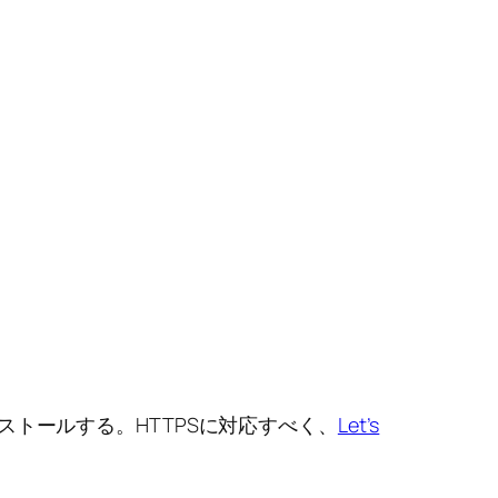
ストールする。HTTPSに対応すべく、
Let’s