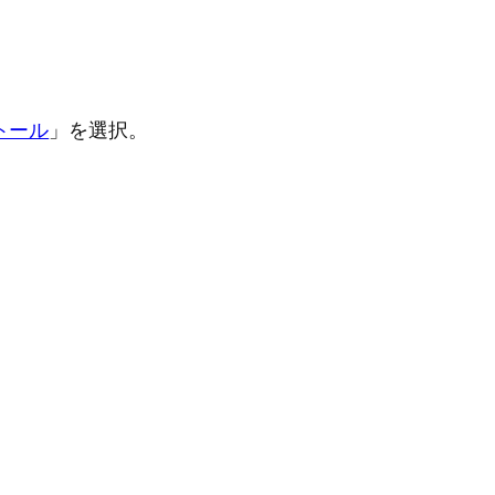
ストール
」を選択。