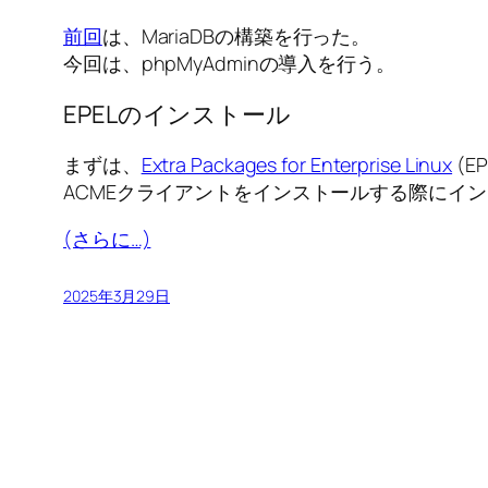
前回
は、MariaDBの構築を行った。
今回は、phpMyAdminの導入を行う。
EPELのインストール
まずは、
Extra Packages for Enterprise Linux
(E
ACMEクライアントをインストールする際にイ
(さらに…)
2025年3月29日