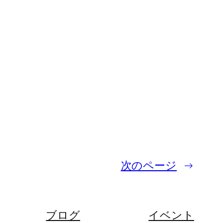
次のページ
→
ブログ
イベント